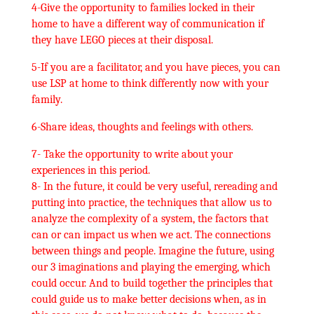
4-Give the opportunity to families locked in their
home to have a different way of communication if
they have LEGO pieces at their disposal.
5-If you are a facilitator, and you have pieces, you can
use LSP at home to think differently now with your
family.
6-Share ideas, thoughts and feelings with others.
7- Take the opportunity to write about your
experiences in this period.
8- In the future, it could be very useful, rereading and
putting into practice, the techniques that allow us to
analyze the complexity of a system, the factors that
can or can impact us when we act. The connections
between things and people. Imagine the future, using
our 3 imaginations and playing the emerging, which
could occur. And to build together the principles that
could guide us to make better decisions when, as in