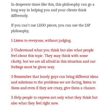
In desperate times like this, this philosophy can go a
long way in helping you and your clients think
differently.
If you can’t use LEGO pieces, you can use the LSP
philosophy,
1-Listen to everyone, without judging.
2-Understand what you think but also what people
feel about this topic. They may think with some
clarity, but we are all afraid in this situation and our
feelings must be given way.
3-Remember that lonely guys can bring different ideas
and solutions to the problems we are facing, listen to
them and even if they are crazy, give them a chance.
3-Help people to express not only what they think but
also what they feel right now.