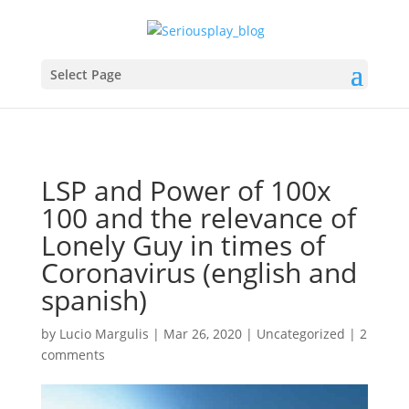
Select Page
LSP and Power of 100x
100 and the relevance of
Lonely Guy in times of
Coronavirus (english and
spanish)
by
Lucio Margulis
|
Mar 26, 2020
|
Uncategorized
|
2
comments