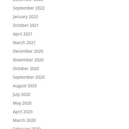
September 2022
January 2022
October 2021
April 2021
March 2021
December 2020
November 2020
October 2020
September 2020
August 2020
July 2020
May 2020
April 2020
March 2020
February 2020