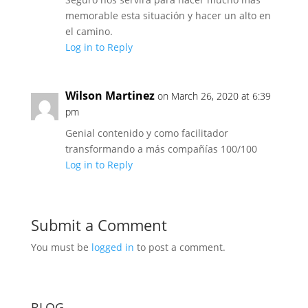
memorable esta situación y hacer un alto en
el camino.
Log in to Reply
Wilson Martinez
on March 26, 2020 at 6:39
pm
Genial contenido y como facilitador
transformando a más compañías 100/100
Log in to Reply
Submit a Comment
You must be
logged in
to post a comment.
BLOG