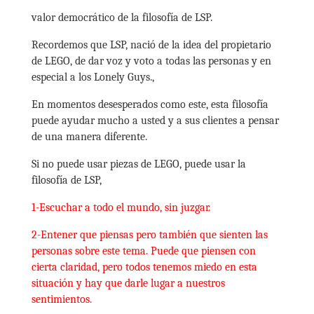
valor democrático de la filosofía de LSP.
Recordemos que LSP, nació de la idea del propietario
de LEGO, de dar voz y voto a todas las personas y en
especial a los Lonely Guys.,
En momentos desesperados como este, esta filosofía
puede ayudar mucho a usted y a sus clientes a pensar
de una manera diferente.
Si no puede usar piezas de LEGO, puede usar la
filosofía de LSP,
1-Escuchar a todo el mundo, sin juzgar.
2-Entener que piensas pero también que sienten las
personas sobre este tema. Puede que piensen con
cierta claridad, pero todos tenemos miedo en esta
situación y hay que darle lugar a nuestros
sentimientos.