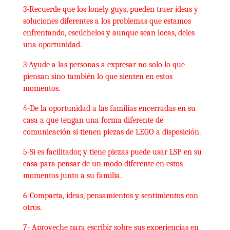
3-Recuerde que los lonely guys, pueden traer ideas y
soluciones diferentes a los problemas que estamos
enfrentando, escúchelos y aunque sean locas, deles
una oportunidad.
3-Ayude a las personas a expresar no solo lo que
piensan sino también lo que sienten en estos
momentos.
4-De la oportunidad a las familias encerradas en su
casa a que tengan una forma diferente de
comunicación si tienen piezas de LEGO a disposición.
5-Si es facilitador, y tiene piezas puede usar LSP en su
casa para pensar de un modo diferente en estos
momentos junto a su familia.
6-Comparta, ideas, pensamientos y sentimientos con
otros.
7- Aproveche para escribir sobre sus experiencias en