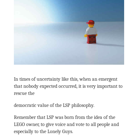
In times of uncertainty like this, when an emergent
that nobody expected occurred, it is very important to
rescue the
democratic value of the LSP philosophy.
Remember that LSP was born from the idea of ​​the
LEGO owner, to give voice and vote to all people and
especially to the Lonely Guys.