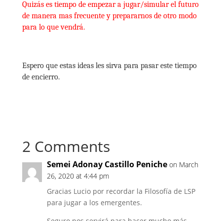
Quizás es tiempo de empezar a jugar/simular el futuro
de manera mas frecuente y prepararnos de otro modo
para lo que vendrá.
Espero que estas ideas les sirva para pasar este tiempo
de encierro.
2 Comments
Semei Adonay Castillo Peniche
on March
26, 2020 at 4:44 pm
Gracias Lucio por recordar la Filosofía de LSP
para jugar a los emergentes.
Seguro nos servirá para hacer mucho más