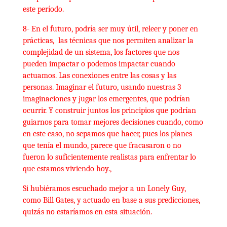
este período.
8- En el futuro, podría ser muy útil, releer y poner en
prácticas, las técnicas que nos permiten analizar la
complejidad de un sistema, los factores que nos
pueden impactar o podemos impactar cuando
actuamos. Las conexiones entre las cosas y las
personas. Imaginar el futuro, usando nuestras 3
imaginaciones y jugar los emergentes, que podrían
ocurrir. Y construir juntos los principios que podrían
guiarnos para tomar mejores decisiones cuando, como
en este caso, no sepamos que hacer, pues los planes
que tenía el mundo, parece que fracasaron o no
fueron lo suficientemente realistas para enfrentar lo
que estamos viviendo hoy.,
Si hubiéramos escuchado mejor a un Lonely Guy,
como Bill Gates, y actuado en base a sus predicciones,
quizás no estaríamos en esta situación.