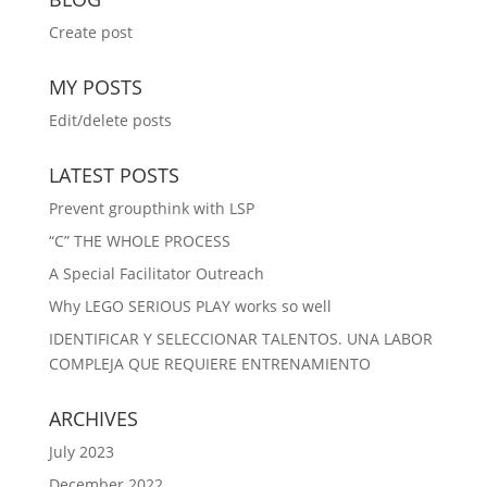
Create post
MY POSTS
Edit/delete posts
LATEST POSTS
Prevent groupthink with LSP
“C” THE WHOLE PROCESS
A Special Facilitator Outreach
Why LEGO SERIOUS PLAY works so well
IDENTIFICAR Y SELECCIONAR TALENTOS. UNA LABOR
COMPLEJA QUE REQUIERE ENTRENAMIENTO
ARCHIVES
July 2023
December 2022