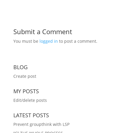
Submit a Comment
You must be
logged in
to post a comment.
BLOG
Create post
MY POSTS
Edit/delete posts
LATEST POSTS
Prevent groupthink with LSP