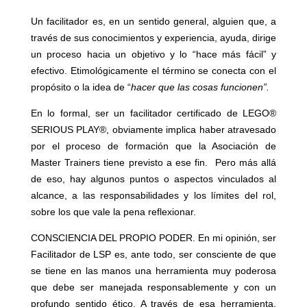
Un facilitador es, en un sentido general, alguien que, a
través de sus conocimientos y experiencia, ayuda, dirige
un proceso hacia un objetivo y lo “hace más fácil” y
efectivo. Etimológicamente el término se conecta con el
propósito o la idea de “
hacer que las cosas funcionen”.
En lo formal, ser un facilitador certificado de LEGO®
SERIOUS PLAY®, obviamente implica haber atravesado
por el proceso de formación que la Asociación de
Master Trainers tiene previsto a ese fin. Pero más allá
de eso, hay algunos puntos o aspectos vinculados al
alcance, a las responsabilidades y los límites del rol,
sobre los que vale la pena reflexionar.
CONSCIENCIA DEL PROPIO PODER. En mi opinión, ser
Facilitador de LSP es, ante todo, ser consciente de que
se tiene en las manos una herramienta muy poderosa
que debe ser manejada responsablemente y con un
profundo sentido ético. A través de esa herramienta,