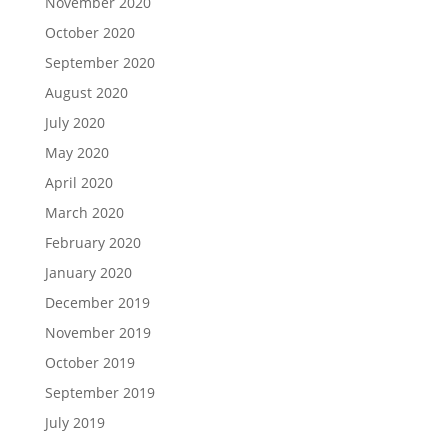
November 2020
October 2020
September 2020
August 2020
July 2020
May 2020
April 2020
March 2020
February 2020
January 2020
December 2019
November 2019
October 2019
September 2019
July 2019