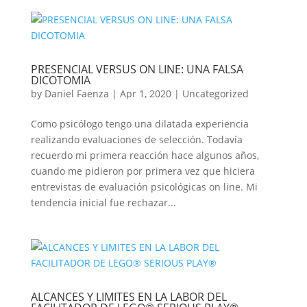
PRESENCIAL VERSUS ON LINE: UNA FALSA
DICOTOMIA
by
Daniel Faenza
|
Apr 1, 2020
|
Uncategorized
Como psicólogo tengo una dilatada experiencia
realizando evaluaciones de selección. Todavía
recuerdo mi primera reacción hace algunos años,
cuando me pidieron por primera vez que hiciera
entrevistas de evaluación psicológicas on line. Mi
tendencia inicial fue rechazar...
ALCANCES Y LIMITES EN LA LABOR DEL