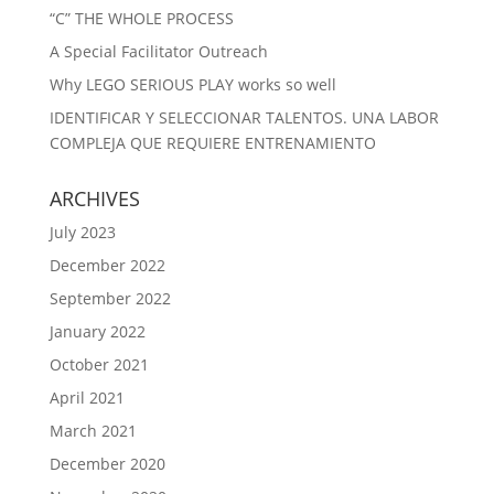
“C” THE WHOLE PROCESS
A Special Facilitator Outreach
Why LEGO SERIOUS PLAY works so well
IDENTIFICAR Y SELECCIONAR TALENTOS. UNA LABOR
COMPLEJA QUE REQUIERE ENTRENAMIENTO
ARCHIVES
July 2023
December 2022
September 2022
January 2022
October 2021
April 2021
March 2021
December 2020