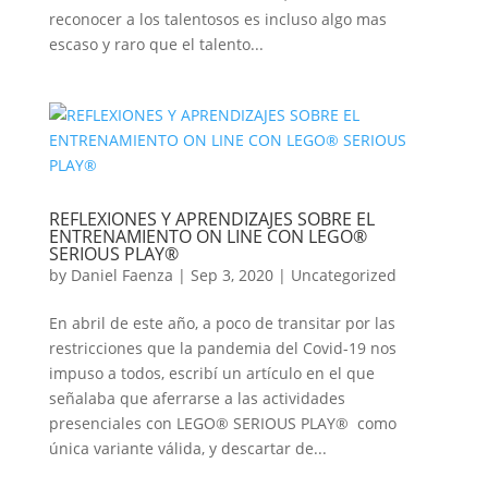
reconocer a los talentosos es incluso algo mas
escaso y raro que el talento...
REFLEXIONES Y APRENDIZAJES SOBRE EL
ENTRENAMIENTO ON LINE CON LEGO®
SERIOUS PLAY®
by
Daniel Faenza
|
Sep 3, 2020
|
Uncategorized
En abril de este año, a poco de transitar por las
restricciones que la pandemia del Covid-19 nos
impuso a todos, escribí un artículo en el que
señalaba que aferrarse a las actividades
presenciales con LEGO® SERIOUS PLAY® como
única variante válida, y descartar de...