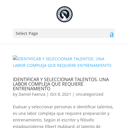
Select Page
IDENTIFICAR Y SELECCIONAR TALENTOS. UNA
LABOR COMPLEJA QUE REQUIERE
ENTRENAMIENTO
by
Daniel Faenza
|
Oct 8, 2021
|
Uncategorized
Evaluar y seleccionar personas e identificar talentos,
es una labor compleja que requiere preparación y
entrenamiento. Según el escritor y filósofo
estadounidense Elbert Hubbard, el talento de